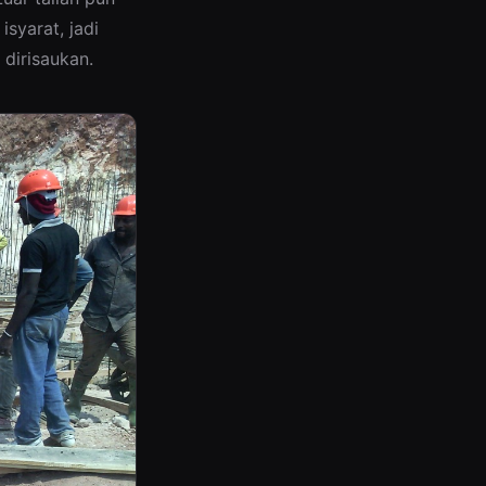
isyarat, jadi
 dirisaukan.