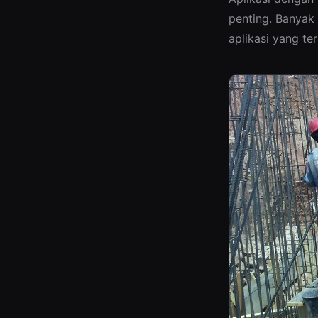
penting. Banyak 
aplikasi yang te