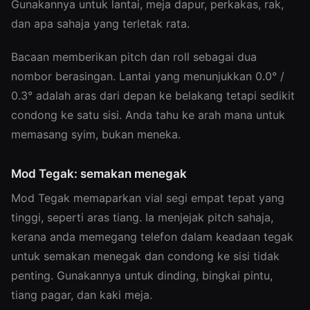
Gunakannya untuk lantai, meja dapur, perkakas, rak,
dan apa sahaja yang terletak rata.
Bacaan memberikan pitch dan roll sebagai dua
nombor berasingan. Lantai yang menunjukkan 0.0° /
0.3° adalah aras dari depan ke belakang tetapi sedikit
condong ke satu sisi. Anda tahu ke arah mana untuk
memasang syim, bukan meneka.
Mod Tegak: semakan menegak
Mod Tegak memaparkan vial segi empat tepat yang
tinggi, seperti aras tiang. Ia menjejak pitch sahaja,
kerana anda memegang telefon dalam keadaan tegak
untuk semakan menegak dan condong ke sisi tidak
penting. Gunakannya untuk dinding, bingkai pintu,
tiang pagar, dan kaki meja.