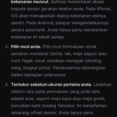
kebenaran muncul.
Aplikasi memerlukan akses
kepada sensor gerakan telefon anda. Pada iPhone,
iOS akan memaparkan dialog kebenaran aslinya
sendiri. Pada Android, pelayar mengendalikannya
secara automatik. Anda hanya perlu memberikan
kebenaran ini sekali sahaja.
Pilih mod anda.
Pilih mod Permukaan untuk
semakan mendatar (lantai, rak, meja dapur) atau
mod Tegak untuk semakan menegak (dinding,
tiang, bingkai pintu). Perbezaannya diterangkan
dalam bahagian seterusnya.
Tentukur sebelum ukuran pertama anda.
Letakkan
telefon rata pada permukaan yang anda tahu
adalah aras, seperti meja kaca atau meja granit,
kemudian ketik butang Tentukur. Ini menyifarkan
sebarang offset sensor. Anda hanya perlu