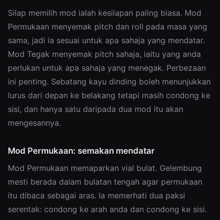
Silap memilih mod ialah kesilapan paling biasa. Mod
Permukaan menyemak pitch dan roll pada masa yang
sama, jadi ia sesuai untuk apa sahaja yang mendatar.
Mod Tegak menyemak pitch sahaja, iaitu yang anda
perlukan untuk apa sahaja yang menegak. Perbezaan
ini penting. Sebatang kayu dinding boleh menunjukkan
lurus dari depan ke belakang tetapi masih condong ke
sisi, dan hanya satu daripada dua mod itu akan
mengesannya.
Mod Permukaan: semakan mendatar
Mod Permukaan memaparkan vial bulat. Gelembung
mesti berada dalam bulatan tengah agar permukaan
itu dibaca sebagai aras. Ia memerhati dua paksi
serentak: condong ke arah anda dan condong ke sisi.