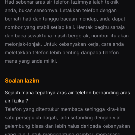
Had sebenar aras air telefon lazimnya ialah teknik
anda, bukan sensornya. Letakkan telefon dengan
berhati-hati dan tunggu bacaan mendap, anda dapat
nombor yang stabil setiap kali. Hentak begitu sahaja
dan baca sewaktu ia masih bergerak, nombor itu akan
melonjak-lonjak. Untuk kebanyakan kerja, cara anda
meletakkan telefon lebih penting daripada telefon
mana yang anda miliki.
Soalan lazim
Sejauh mana tepatnya aras air telefon berbanding aras
air fizikal?
Telefon yang ditentukur membaca sehingga kira-kira
satu persepuluh darjah, iaitu setanding dengan vial
gelembung biasa dan lebih halus daripada kebanyakan
yang lain. Untuk menggantung gambar, memasang