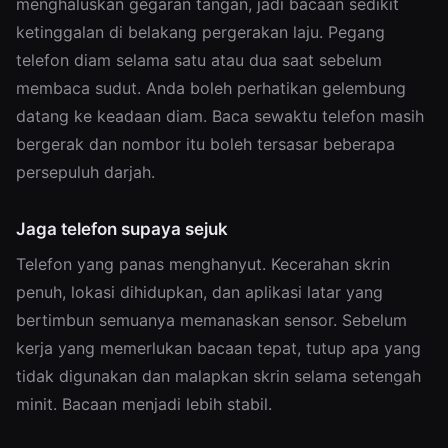
menghaluskan gegaran tangan, jadi bacaan sedikit
ketinggalan di belakang pergerakan laju. Pegang
telefon diam selama satu atau dua saat sebelum
membaca sudut. Anda boleh perhatikan gelembung
datang ke keadaan diam. Baca sewaktu telefon masih
bergerak dan nombor itu boleh tersasar beberapa
persepuluh darjah.
Jaga telefon supaya sejuk
Telefon yang panas menghanyut. Kecerahan skrin
penuh, lokasi dihidupkan, dan aplikasi latar yang
bertimbun semuanya memanaskan sensor. Sebelum
kerja yang memerlukan bacaan tepat, tutup apa yang
tidak digunakan dan malapkan skrin selama setengah
minit. Bacaan menjadi lebih stabil.