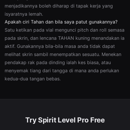
menjadikannya boleh diharap di tapak kerja yang
isyaratnya lemah.
Apakah ciri Tahan dan bila saya patut gunakannya?
Satu ketikan pada vial mengunci pitch dan roll semasa
pada skrin, dan lencana TAHAN kuning menandakan ia
aktif. Gunakannya bila-bila masa anda tidak dapat
melihat skrin sambil menempatkan sesuatu. Menekan
pendakap rak pada dinding ialah kes biasa, atau
menyemak tiang dari tangga di mana anda perlukan
kedua-dua tangan bebas.
Try Spirit Level Pro Free