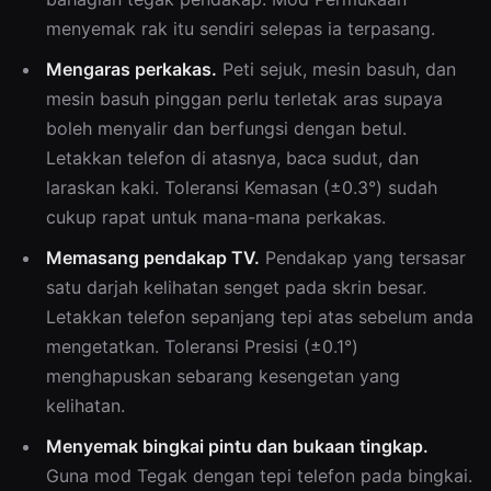
menyemak rak itu sendiri selepas ia terpasang.
Mengaras perkakas.
Peti sejuk, mesin basuh, dan
mesin basuh pinggan perlu terletak aras supaya
boleh menyalir dan berfungsi dengan betul.
Letakkan telefon di atasnya, baca sudut, dan
laraskan kaki. Toleransi Kemasan (±0.3°) sudah
cukup rapat untuk mana-mana perkakas.
Memasang pendakap TV.
Pendakap yang tersasar
satu darjah kelihatan senget pada skrin besar.
Letakkan telefon sepanjang tepi atas sebelum anda
mengetatkan. Toleransi Presisi (±0.1°)
menghapuskan sebarang kesengetan yang
kelihatan.
Menyemak bingkai pintu dan bukaan tingkap.
Guna mod Tegak dengan tepi telefon pada bingkai.