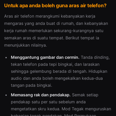
Untuk apa anda boleh guna aras air telefon?
Aras air telefon merangkumi kebanyakan kerja
mengaras yang anda buat di rumah, dan kebanyakan
kerja rumah memerlukan sekurang-kurangnya satu
semakan aras di suatu tempat. Berikut tempat ia
menunjukkan nilainya.
Menggantung gambar dan cermin.
Tanda dinding,
tekan telefon pada tepi bingkai, dan laraskan
sehingga gelembung berada di tengah. Hidupkan
audio dan anda boleh mengekalkan kedua-dua
tangan pada bingkai.
Memasang rak dan pendakap.
Semak setiap
pendakap satu per satu sebelum anda
mengetatkan skru kedua. Mod Tegak menguruskan
bahagian tegak pendakap. Mod Permukaan