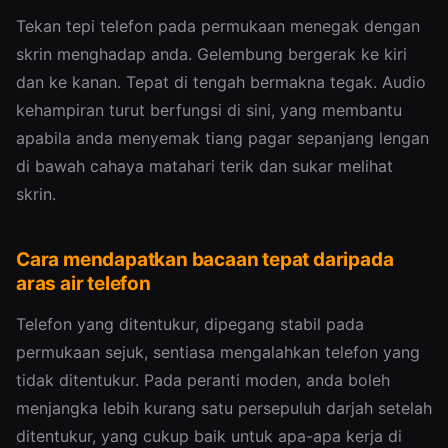
Tekan tepi telefon pada permukaan menegak dengan
skrin menghadap anda. Gelembung bergerak ke kiri
dan ke kanan. Tepat di tengah bermakna tegak. Audio
kehampiran turut berfungsi di sini, yang membantu
apabila anda menyemak tiang pagar sepanjang lengan
di bawah cahaya matahari terik dan sukar melihat
skrin.
Cara mendapatkan bacaan tepat daripada
aras air telefon
Telefon yang ditentukur, dipegang stabil pada
permukaan sejuk, sentiasa mengalahkan telefon yang
tidak ditentukur. Pada peranti moden, anda boleh
menjangka lebih kurang satu persepuluh darjah setelah
ditentukur, yang cukup baik untuk apa-apa kerja di