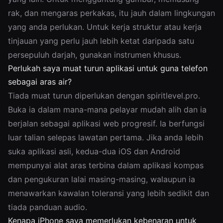
rak, dan mengaras perkakas, itu jauh dalam lingkungan
yang anda perlukan. Untuk kerja struktur atau kerja
tinjauan yang perlu jauh lebih ketat daripada satu
persepuluh darjah, gunakan instrumen khusus.
Perlukah saya muat turun aplikasi untuk guna telefon
sebagai aras air?
Tiada muat turun diperlukan dengan spiritlevel.pro.
Buka ia dalam mana-mana pelayar mudah alih dan ia
berjalan sebagai aplikasi web progresif. Ia berfungsi
luar talian selepas lawatan pertama. Jika anda lebih
suka aplikasi asli, kedua-dua iOS dan Android
mempunyai alat aras terbina dalam aplikasi kompas
dan pengukuran lalai masing-masing, walaupun ia
menawarkan kawalan toleransi yang lebih sedikit dan
tiada panduan audio.
Kenapa iPhone saya memerlukan kebenaran untuk