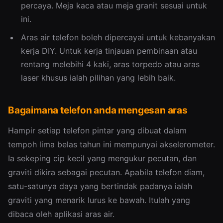
percaya. Meja kaca atau meja granit sesuai untuk
ini.
Aras air telefon boleh dipercayai untuk kebanyakan
kerja DIY. Untuk kerja tinjauan pembinaan atau
rentang melebihi 4 kaki, aras torpedo atau aras
laser khusus ialah pilihan yang lebih baik.
Bagaimana telefon anda mengesan aras
Hampir setiap telefon pintar yang dibuat dalam
tempoh lima belas tahun ini mempunyai akselerometer.
Ia sekeping cip kecil yang mengukur pecutan, dan
graviti dikira sebagai pecutan. Apabila telefon diam,
satu-satunya daya yang bertindak padanya ialah
graviti yang menarik lurus ke bawah. Itulah yang
dibaca oleh aplikasi aras air.