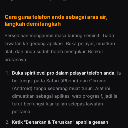
Cara guna telefon anda sebagai aras air,
langkah demi langkah
Persediaan mengambil masa kurang seminit. Tiada
lawatan ke gedung aplikasi. Buka pelayar, muatkan
alat, dan anda sudah boleh mengukur. Berikut
urutannya.
Buka spiritlevel.pro dalam pelayar telefon anda.
Ia
berfungsi pada Safari (iPhone) dan Chrome
(Android) tanpa sebarang muat turun. Alat ini
dimuatkan sebagai aplikasi web progresif, jadi ia
turut berfungsi luar talian selepas lawatan
pertama.
Ketik "Benarkan & Teruskan" apabila gesaan