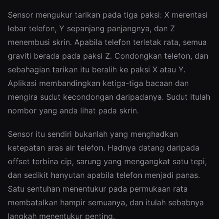
Sensor mengukur tarikan pada tiga paksi: X merentasi
lebar telefon, Y sepanjang panjangnya, dan Z
menembusi skrin. Apabila telefon terletak rata, semua
graviti berada pada paksi Z. Condongkan telefon, dan
sebahagian tarikan itu beralih ke paksi X atau Y.
Aplikasi membandingkan ketiga-tiga bacaan dan
mengira sudut kecondongan daripadanya. Sudut itulah
nombor yang anda lihat pada skrin.
Sensor itu sendiri bukanlah yang menghadkan
ketepatan aras air telefon. Hadnya datang daripada
offset terbina cip, sarung yang mengangkat satu tepi,
dan sedikit hanyutan apabila telefon menjadi panas.
Satu sentuhan menentukur pada permukaan rata
membatalkan hampir semuanya, dan itulah sebabnya
langkah menentukur penting.