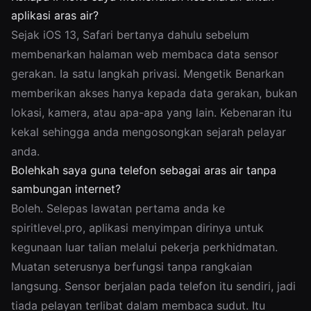
aplikasi aras air?
Sejak iOS 13, Safari bertanya dahulu sebelum
membenarkan halaman web membaca data sensor
gerakan. Ia satu langkah privasi. Mengetik Benarkan
memberikan akses hanya kepada data gerakan, bukan
lokasi, kamera, atau apa-apa yang lain. Kebenaran itu
kekal sehingga anda mengosongkan sejarah pelayar
anda.
Bolehkah saya guna telefon sebagai aras air tanpa
sambungan internet?
Boleh. Selepas lawatan pertama anda ke
spiritlevel.pro, aplikasi menyimpan dirinya untuk
kegunaan luar talian melalui pekerja perkhidmatan.
Muatan seterusnya berfungsi tanpa rangkaian
langsung. Sensor berjalan pada telefon itu sendiri, jadi
tiada pelayan terlibat dalam membaca sudut. Itu