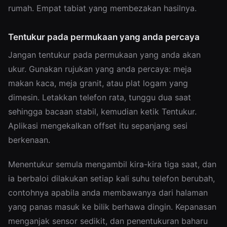
rumah. Empat tabiat yang membezakan hasilnya.
Tentukur pada permukaan yang anda percaya
Jangan tentukur pada permukaan yang anda akan
ukur. Gunakan rujukan yang anda percaya: meja
makan kaca, meja granit, atau plat logam yang
dimesin. Letakkan telefon rata, tunggu dua saat
sehingga bacaan stabil, kemudian ketik Tentukur.
Aplikasi mengekalkan offset itu sepanjang sesi
berkenaan.
Menentukur semula mengambil kira-kira tiga saat, dan
ia berbaloi dilakukan setiap kali suhu telefon berubah,
contohnya apabila anda membawanya dari halaman
yang panas masuk ke bilik berhawa dingin. Kepanasan
menganjak sensor sedikit, dan penentukuran baharu