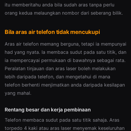
itu memberitahu anda bila sudah aras tanpa perlu
orang kedua melaungkan nombor dari seberang bilik.
Bila aras air telefon tidak mencukupi
Aras air telefon memang berguna, tetapi ia mempunyai
had yang nyata. Ia membaca sudut pada satu titik, dan
ia mempercayai permukaan di bawahnya sebagai rata.
Peralatan tinjauan dan aras laser boleh melakukan
lebih daripada telefon, dan mengetahui di mana
telefon berhenti menjimatkan anda daripada kesilapan
yang mahal.
Rentang besar dan kerja pembinaan
Telefon membaca sudut pada satu titik sahaja. Aras
torpedo 4 kaki atau aras laser menyemak keseluruhan