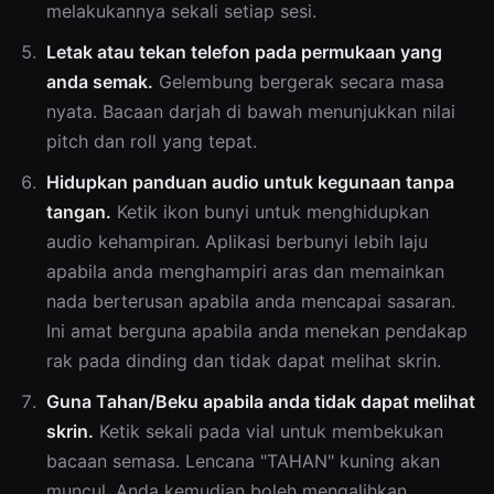
melakukannya sekali setiap sesi.
Letak atau tekan telefon pada permukaan yang
anda semak.
Gelembung bergerak secara masa
nyata. Bacaan darjah di bawah menunjukkan nilai
pitch dan roll yang tepat.
Hidupkan panduan audio untuk kegunaan tanpa
tangan.
Ketik ikon bunyi untuk menghidupkan
audio kehampiran. Aplikasi berbunyi lebih laju
apabila anda menghampiri aras dan memainkan
nada berterusan apabila anda mencapai sasaran.
Ini amat berguna apabila anda menekan pendakap
rak pada dinding dan tidak dapat melihat skrin.
Guna Tahan/Beku apabila anda tidak dapat melihat
skrin.
Ketik sekali pada vial untuk membekukan
bacaan semasa. Lencana "TAHAN" kuning akan
muncul. Anda kemudian boleh mengalihkan