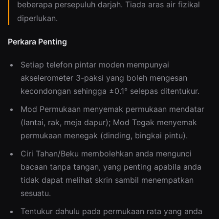
beberapa persepuluh darjah. Tiada aras air fizikal
diperlukan.
Perkara Penting
Setiap telefon pintar moden mempunyai
akselerometer 3-paksi yang boleh mengesan
kecondongan sehingga ±0.1° selepas ditentukur.
Mod Permukaan menyemak permukaan mendatar
(lantai, rak, meja dapur); Mod Tegak menyemak
permukaan menegak (dinding, bingkai pintu).
Ciri Tahan/Beku membolehkan anda mengunci
bacaan tanpa tangan, yang penting apabila anda
tidak dapat melihat skrin sambil menempatkan
sesuatu.
Tentukur dahulu pada permukaan rata yang anda