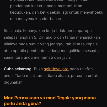
pandangan ke kerja anda, membetulkan
kedudukan, dan ketik sekali lagi untuk menyahbeku
dan menyemak sudut baharu.
Itu sahaja. Kebanyakan kerja tidak perlu apa-apa
selepas langkah 5. Ciri audio dan tahan menunjukkan
nilainya pada sudut yang janggal, rak di atas kepala,
atau apabila pembantu sedang mengalihkan sesuatu
sementara anda memerhati dari jauh.
Cuba sekarang.
Buka
spiritlevel.pro
pada telefon
anda. Tiada muat turun, tiada akaun, percuma untuk
digunakan.
Mod Permukaan vs mod Tegak: yang mana
perlu anda guna?