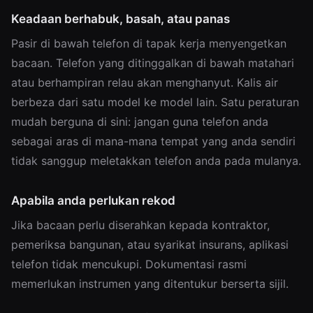
Keadaan berhabuk, basah, atau panas
Pasir di bawah telefon di tapak kerja menyengetkan
bacaan. Telefon yang ditinggalkan di bawah matahari
atau berhampiran relau akan menghanyut. Kalis air
berbeza dari satu model ke model lain. Satu peraturan
mudah berguna di sini: jangan guna telefon anda
sebagai aras di mana-mana tempat yang anda sendiri
tidak sanggup meletakkan telefon anda pada mulanya.
Apabila anda perlukan rekod
Jika bacaan perlu diserahkan kepada kontraktor,
pemeriksa bangunan, atau syarikat insurans, aplikasi
telefon tidak mencukupi. Dokumentasi rasmi
memerlukan instrumen yang ditentukur berserta sijil.