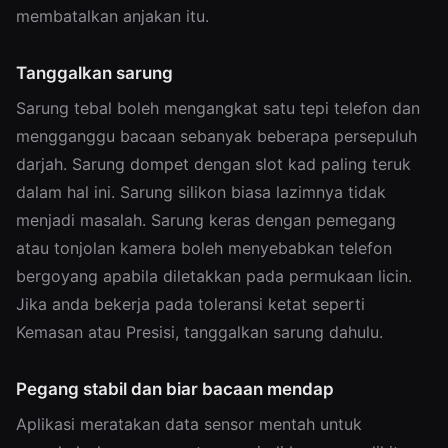
membatalkan anjakan itu.
Tanggalkan sarung
Sarung tebal boleh mengangkat satu tepi telefon dan
mengganggu bacaan sebanyak beberapa persepuluh
darjah. Sarung dompet dengan slot kad paling teruk
dalam hal ini. Sarung silikon biasa lazimnya tidak
menjadi masalah. Sarung keras dengan pemegang
atau tonjolan kamera boleh menyebabkan telefon
bergoyang apabila diletakkan pada permukaan licin.
Jika anda bekerja pada toleransi ketat seperti
Kemasan atau Presisi, tanggalkan sarung dahulu.
Pegang stabil dan biar bacaan mendap
Aplikasi meratakan data sensor mentah untuk