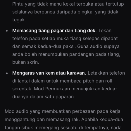
Pintu yang tidak mahu kekal terbuka atau tertutup
selalunya berpunca daripada bingkai yang tidak
tegak.
Memasang tiang pagar dan tiang dek.
Tekan
telefon pada setiap muka tiang selepas dipadat
dan semak kedua-dua paksi. Guna audio supaya
anda boleh menumpukan pandangan pada tiang,
bukan skrin.
Mengaras van kem atau karavan.
Letakkan telefon
di lantai dalam untuk membaca pitch dan roll
serentak. Mod Permukaan menunjukkan kedua-
duanya dalam satu paparan.
Mod audio yang membuatkan perbezaan pada kerja
menggantung dan memasang rak. Apabila kedua-dua
tangan sibuk memegang sesuatu di tempatnya, nada