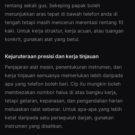
rentang sekali gus. Sekeping papak boleh
menunjukkan aras tepat di bawah telefon anda di
tengah tetapi masih mencerun merentasi rentang 10
kaki. Untuk kerja struktur, kerja acuan, atau tuangan
konkrit, gunakan alat yang betul.
Kejuruteraan presisi dan kerja tinjauan
Penjajaran alat mesin, penentukuran instrumen, dan
kerja tinjauan semuanya memerlukan lebih daripada
apa yang telefon boleh beri. Cip itu mungkin boleh
membezakan nombor halus di atas bangku kerja,
tetapi getaran, kepanasan, dan pengendalian harian
meluaskan ralat sebenar. Untuk apa-apa yang lebih
ketat daripada satu persepuluh darjah, gunakan
instrumen yang disahkan.