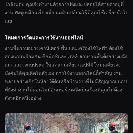
ใกล้ระดับ คุณจึงทำงานด้วยการฟังและปล่อยให้สายตาอยู่ที่
งาน ฟังดูเหมือนเรื่องเล็ก แต่มันเปลี่ยนวิธีที่คุณใช้เครื่องมือไป
เลย
โหมดการวัดและการใช้งานออฟไลน์
งานพื้นราบอย่างเคาน์เตอร์ พื้น และเครื่องใช้ไฟฟ้า ต้องใช้
สองแกนพร้อมกัน คือพิตช์และโรลล์ ส่วนงานพื้นตั้งอย่างผนัง
เสา และวงกบประตู ใช้แค่แกนเดียว แอปที่มีโหมดเดียวจะ
บังคับให้คุณคิดในหัวเอง การใช้งานออฟไลน์ก็สำคัญ งาน
หลายอย่างเกิดในห้องใต้ดินหรือบ้านว่างที่ไม่มีสัญญาณ แอป
ที่ยังทำงานได้ตอนไม่มีอินเทอร์เน็ตจึงเป็นเรื่องที่คุณไม่ต้อง
กังวลอีกหนึ่งอย่าง