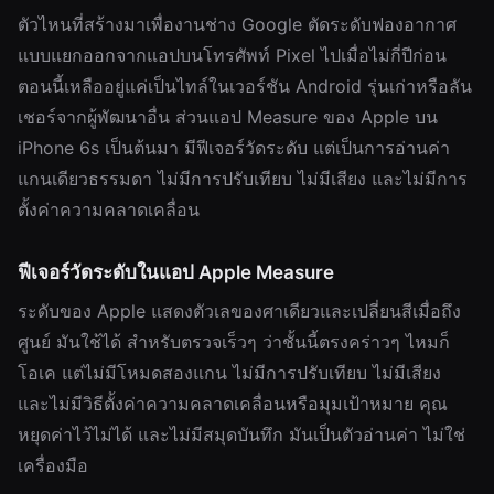
ตัวไหนที่สร้างมาเพื่องานช่าง Google ตัดระดับฟองอากาศ
แบบแยกออกจากแอปบนโทรศัพท์ Pixel ไปเมื่อไม่กี่ปีก่อน
ตอนนี้เหลืออยู่แค่เป็นไทล์ในเวอร์ชัน Android รุ่นเก่าหรือลัน
เชอร์จากผู้พัฒนาอื่น ส่วนแอป Measure ของ Apple บน
iPhone 6s เป็นต้นมา มีฟีเจอร์วัดระดับ แต่เป็นการอ่านค่า
แกนเดียวธรรมดา ไม่มีการปรับเทียบ ไม่มีเสียง และไม่มีการ
ตั้งค่าความคลาดเคลื่อน
ฟีเจอร์วัดระดับในแอป Apple Measure
ระดับของ Apple แสดงตัวเลของศาเดียวและเปลี่ยนสีเมื่อถึง
ศูนย์ มันใช้ได้ สำหรับตรวจเร็วๆ ว่าชั้นนี้ตรงคร่าวๆ ไหมก็
โอเค แต่ไม่มีโหมดสองแกน ไม่มีการปรับเทียบ ไม่มีเสียง
และไม่มีวิธีตั้งค่าความคลาดเคลื่อนหรือมุมเป้าหมาย คุณ
หยุดค่าไว้ไม่ได้ และไม่มีสมุดบันทึก มันเป็นตัวอ่านค่า ไม่ใช่
เครื่องมือ