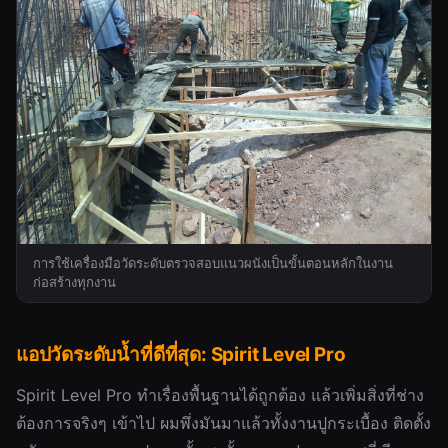
การใช้เครื่องมือวัดระดับตรวจสอบแนวผนังเป็นขั้นตอนหลักในงาน
ก่อสร้างทุกงาน
แอปวัดระดับน้ำที่ดีที่สุด: Spirit Level Pro
Spirit Level Pro ทำเรื่องพื้นฐานได้ถูกต้อง แล้วเพิ่มสิ่งที่ช่าง
ต้องการจริงๆ เข้าไป ผมพึ่งมันมาแล้วทั้งงานปูกระเบื้อง ติดตั้ง