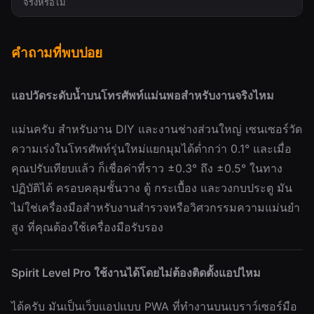
จริงหรือไม่
คำถามที่พบบ่อย
แอปวัดระดับน้ำบนโทรศัพท์แม่นพอสำหรับงานจริงไหม
แม่นครับ สำหรับงาน DIY และงานช่างส่วนใหญ่ เซนเซอร์วัด
ความเร่งในโทรศัพท์รุ่นใหม่แยกมุมได้ต่ำกว่า 0.1° และเมื่อ
คุณปรับเทียบแล้ว ก็เชื่อค่าที่ราว ±0.3° ถึง ±0.5° ในทาง
ปฏิบัติได้ ครอบคลุมชั้นวาง ตู้ กระเบื้อง และวงกบประตู มัน
ไม่ใช่เครื่องมือสำหรับงานสำรวจหรือวิศวกรรมความแม่นยำ
สูง ที่คุณต้องใช้เครื่องมือรับรอง
Spirit Level Pro ใช้งานได้โดยไม่ต้องติดตั้งแอปไหม
ได้ครับ มันเป็นเว็บแอปแบบ PWA ที่ทำงานบนเบราว์เซอร์มือ