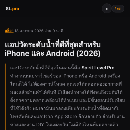
SL
.
pro
☀️
บล็อก
18 เมษายน 2026
อ่าน 9 นาที
·
·
แอปวัดระดับน้ำที่ดีที่สุดสำหรับ
iPhone และ Android (2026)
แอปวัดระดับน้ำที่ดีที่สุดในตอนนี้คือ
Spirit Level Pro
ทำงานบนเบราว์เซอร์ของ iPhone หรือ Android เครื่อง
ไหนก็ได้ ไม่ต้องดาวน์โหลด คุณจะได้หลอดฟองอากาศที่
มองแล้วอ่านค่าได้ทันที มีเสียงนำทางให้ฟังจนถึงระดับได้
ตั้งค่าความคลาดเคลื่อนได้ห้าแบบ และมีขั้นตอนปรับเทียบ
ที่ใช้ได้จริง ผมเอามันมาลองเทียบกับระดับน้ำที่ติดมากับ
โทรศัพท์และแอปจาก App Store อีกหลายตัว สำหรับงาน
ช่างและงาน DIY ในแต่ละวัน ไม่มีตัวไหนที่ผมลองแล้ว