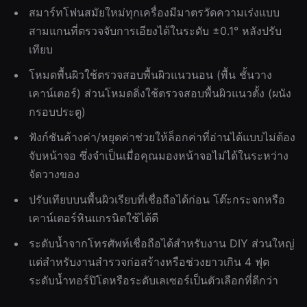
สมาร์ทโฟนสมัยใหม่ทุกเครื่องมีมาตรวัดความเร่งแบบ
สามแกนที่ตรวจจับการเอียงได้ในระดับ ±0.1° หลังปรับ
เทียบ
โหมดพื้นผิวใช้ตรวจสอบพื้นผิวแนวนอน (พื้น ชั้นวาง
เคาน์เตอร์) ส่วนโหมดดิ่งใช้ตรวจสอบพื้นผิวแนวตั้ง (ผนัง
กรอบประตู)
ฟังก์ชันค้างค่า/หยุดค่าช่วยให้ล็อกค่าที่อ่านได้แบบไม่ต้อง
จับหน้าจอ ซึ่งจำเป็นเมื่อคุณมองหน้าจอไม่ได้ในระหว่าง
จัดวางของ
ปรับเทียบบนพื้นผิวเรียบที่เชื่อถือได้ก่อน โต๊ะกระจกหรือ
เคาน์เตอร์หินแกรนิตใช้ได้ดี
ระดับน้ำจากโทรศัพท์เชื่อถือได้สำหรับงาน DIY ส่วนใหญ่
แต่สำหรับงานสำรวจก่อสร้างหรือช่วงยาวเกิน 4 ฟุต
ระดับน้ำทอร์ปิโดหรือระดับเลเซอร์เป็นตัวเลือกที่ดีกว่า